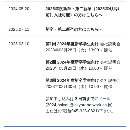
2024.05.20
2025年度新卒・第二新卒（2025年4月以
前に入社可能）の方はこちらへ
2023.07.11
新卒・第二新卒の方はこちらへ
2023.03.10
第1回 2024年度新卒学生向け
会社説明会
2023年03月28日（火）13:00～ 開催
第2回 2024年度新卒学生向け
会社説明会
2023年03月29日（水）10:00～ 開催
第3回 2024年度新卒学生向け
会社説明会
2023年03月30日（木）10:00～ 開催
参加申し込みは
３日前までに
メール
(2024-saiyou@kikyou-network.co.jp)
またはお電話(045-323-0821)下さい。