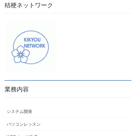
桔梗ネットワーク
業務内容
システム開発
パソコンレッスン