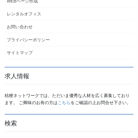
WEBページ作成
レンタルオフィス
お問い合わせ
プライバシーポリシー
サイトマップ
求人情報
桔梗ネットワークでは、ただいま優秀な人材を広く募集しており
ます。 ご興味のお有の方は
こちら
をご確認の上お問合せ下さい。
検索