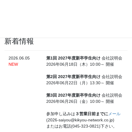
けたいと考えております。
社長挨拶へ
新着情報
2026.06.05
第1回 2027年度新卒学生向け
会社説明会
NEW
2026年06月18日（木）10:00～ 開催
第2回 2027年度新卒学生向け
会社説明会
2026年06月22日（月）13:30～ 開催
第3回 2027年度新卒学生向け
会社説明会
2026年06月26日（金）10:00～ 開催
参加申し込みは
３営業日前までに
メール
(2026-saiyou@kikyou-network.co.jp)
またはお電話(045-323-0821)下さい。